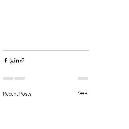
Recent Posts
See All